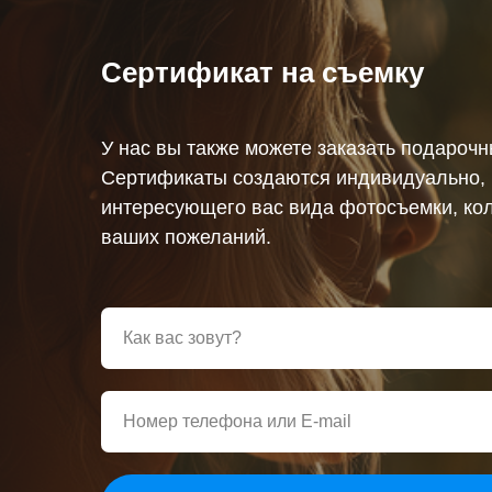
Сертификат на съемку
У нас вы также можете заказать подароч
Сертификаты создаются индивидуально, 
интересующего вас вида фотосъемки, кол
ваших пожеланий.