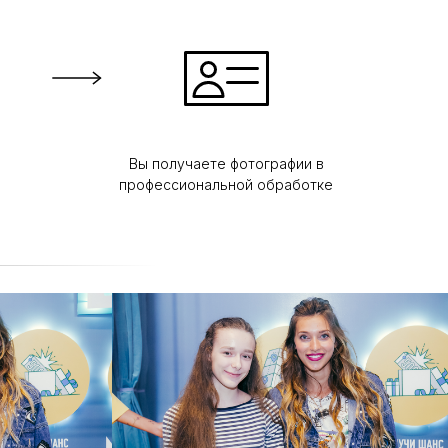
Вы получаете фотографии в
профессиональной обработке