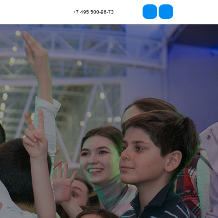
+7 495 500-96-73