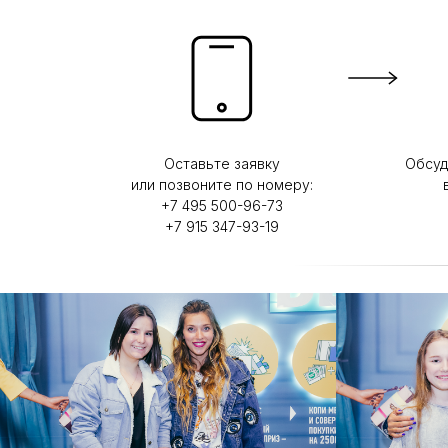
Оставьте заявку
Обсуд
или позвоните по номеру:
+7 495 500-96-73
+7 915 347-93-19