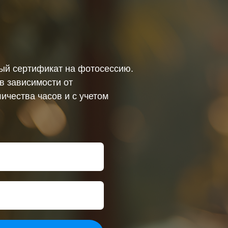
ный сертификат на фотосессию.
в зависимости от
ичества часов и с учетом