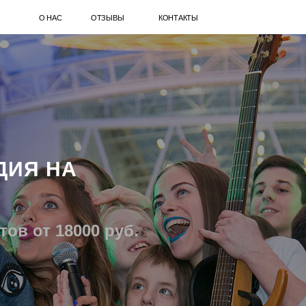
О НАС
ОТЗЫВЫ
КОНТАКТЫ
ДИЯ НА
ов от 18000 руб.