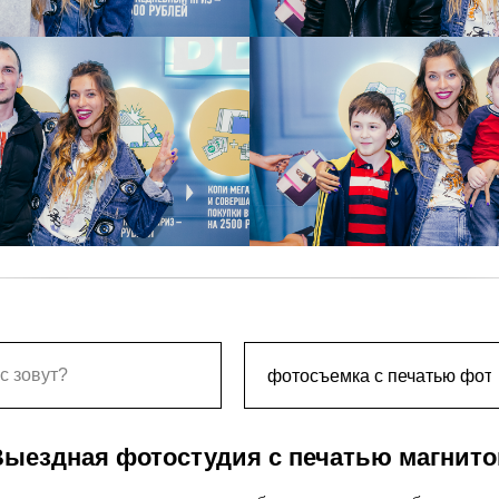
Выездная фотостудия с печатью магнито