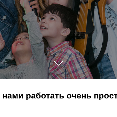
 нами работать очень прос