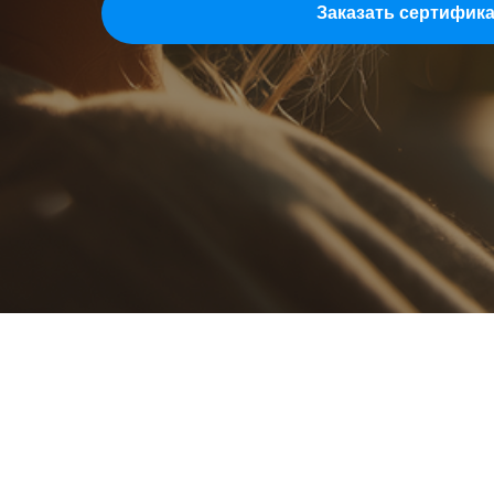
Заказать сертифик