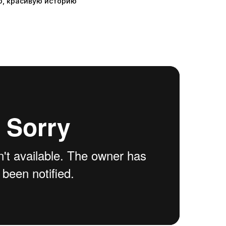
ю, красивую историю