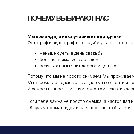
ПОЧЕМУ ВЫБИРАЮТ НАС
Мы команда, а не случайные подрядчики
Фотограф и видеограф на свадьбу у нас — это сла
меньше суеты в день свадьбы
больше внимания к деталям
результат выглядит дорого и цельно
Потому что мы не просто снимаем. Мы проживаем 
Мы знаем, где подсказать, а где лучше отойти и н
И самое главное — мы думаем о том, как эти кадр
Если тебе важна не просто съемка, а настоящая 
Обсудим формат, идеи и сделаем так, чтобы твоя с