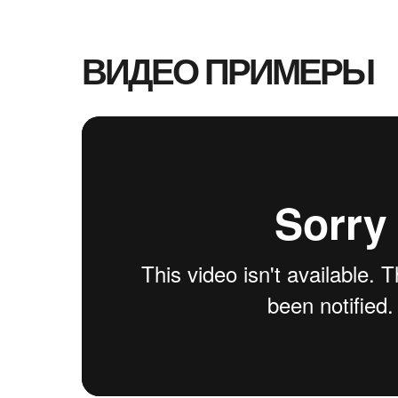
ВИДЕО ПРИМЕРЫ