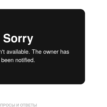
ПРОСЫ И ОТВЕТЫ