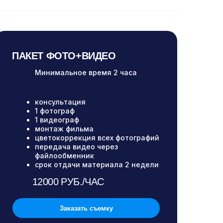
ПАКЕТ ФОТО+ВИДЕО
Минимальное время 2 часа
консультация
1 фотограф
1 видеограф
монтаж фильма
цветокоррекция всех фотографий
передача видео через
файлообменник
срок отдачи материала 2 недели
12000 РУБ./ЧАС
Заказать съемку