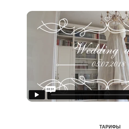
ТАРИФЫ