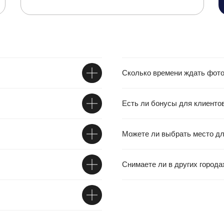
Сколько времени ждать фото
Есть ли бонусы для клиенто
Можете ли выбрать место д
Снимаете ли в других города