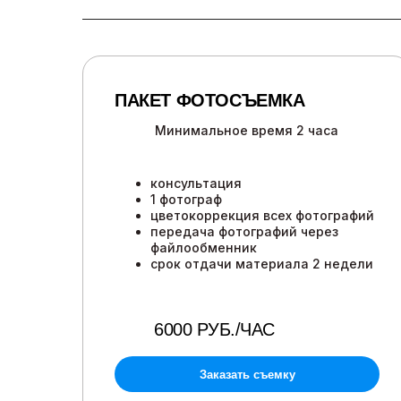
ПАКЕТ ФОТОСЪЕМКА
Минимальное время 2 часа
консультация
1 фотограф
цветокоррекция всех фотографий
передача фотографий через
файлообменник
срок отдачи материала 2 недели
6000 РУБ./ЧАС
Заказать съемку