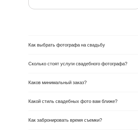
Как выбрать фотографа на свадьбу
Сколько стоят услуги свадебного фотографа?
Каков минимальный заказ?
Какой стиль свадебных фото вам ближе?
Как забронировать время съемки?