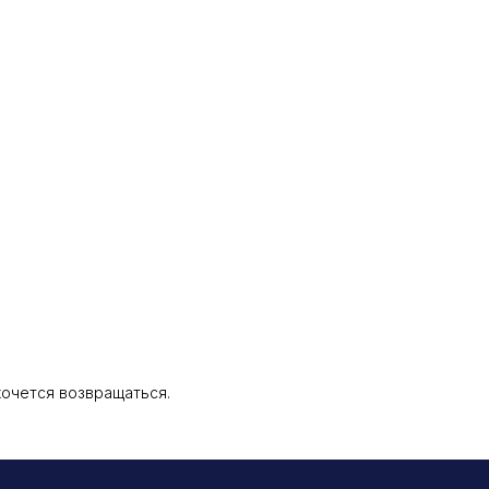
 хочется возвращаться.