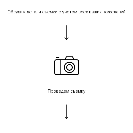
Обсудим детали съемки с учетом всех ваших пожеланий
Проведем съемку