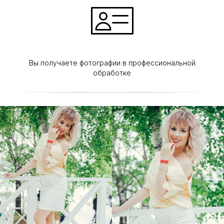
Вы получаете фотографии в профессиональной
обработке