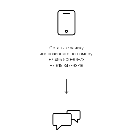
Оставьте заявку
или позвоните по номеру:
+7 495 500-96-73
+7 915 347-93-19