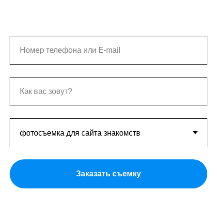
Заказать съемку