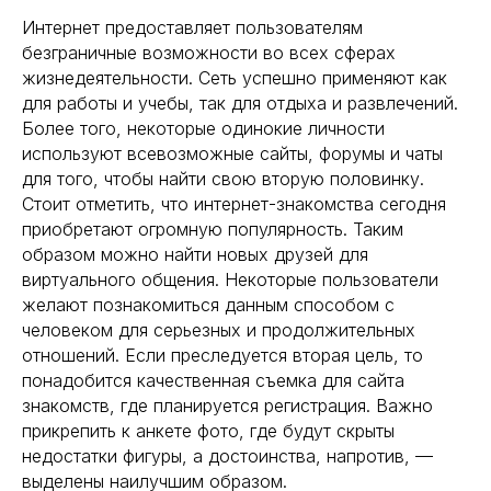
Интернет предоставляет пользователям
безграничные возможности во всех сферах
жизнедеятельности. Сеть успешно применяют как
для работы и учебы, так для отдыха и развлечений.
Более того, некоторые одинокие личности
используют всевозможные сайты, форумы и чаты
для того, чтобы найти свою вторую половинку.
Стоит отметить, что интернет-знакомства сегодня
приобретают огромную популярность. Таким
образом можно найти новых друзей для
виртуального общения. Некоторые пользователи
желают познакомиться данным способом с
человеком для серьезных и продолжительных
отношений. Если преследуется вторая цель, то
понадобится качественная съемка для сайта
знакомств, где планируется регистрация. Важно
прикрепить к анкете фото, где будут скрыты
недостатки фигуры, а достоинства, напротив, —
выделены наилучшим образом.