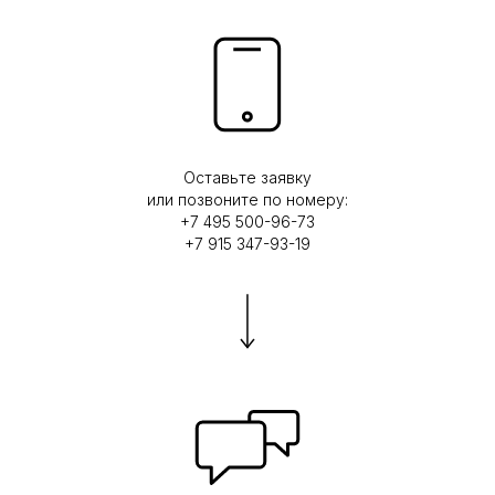
Оставьте заявку
или позвоните по номеру:
+7 495 500-96-73
+7 915 347-93-19