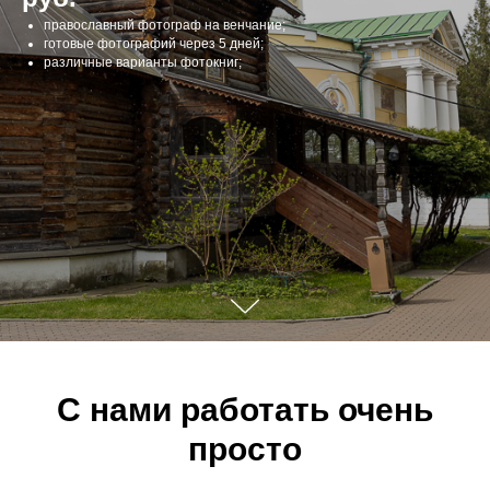
православный фотограф на венчание;
готовые фотографий через 5 дней;
различные варианты фотокниг;
C нами работать очень
просто