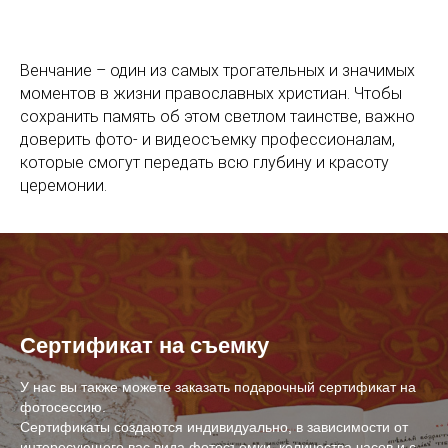
Венчание – один из самых трогательных и значимых
моментов в жизни православных христиан. Чтобы
сохранить память об этом светлом таинстве, важно
доверить фото- и видеосъемку профессионалам,
которые смогут передать всю глубину и красоту
церемонии.
Сертификат на съемку
У нас вы также можете заказать подарочный сертификат на
фотосессию.
Сертификаты создаются индивидуально, в зависимости от
интересующего вас вида фотосъемки, количества часов и с