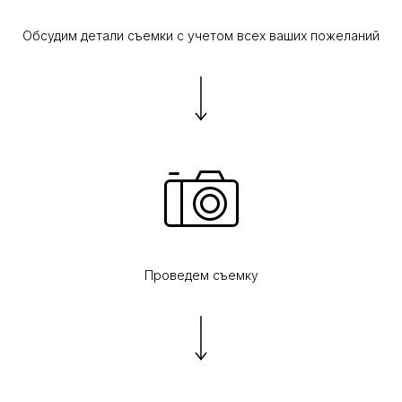
Обсудим детали съемки с учетом всех ваших пожеланий
Проведем съемку