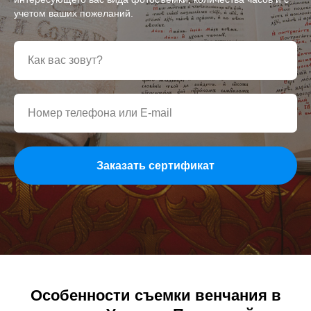
учетом ваших пожеланий.
Заказать сертификат
Особенности съемки венчания в