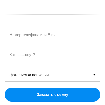
Заказать съемку