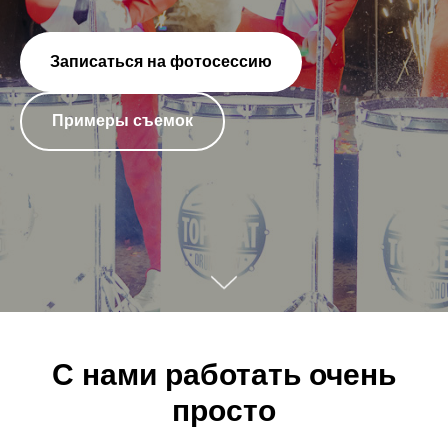
Записаться на фотосессию
Примеры съемок
C нами работать очень
просто