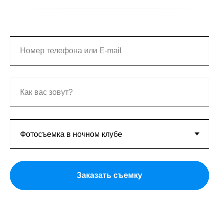
Заказать съемку