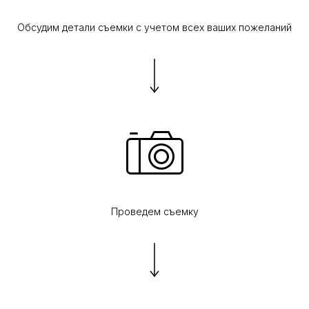
Обсудим детали съемки с учетом всех ваших пожеланий
Проведем съемку