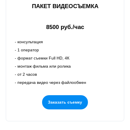
ПАКЕТ ВИДЕОСЪЕМКА
8500 руб./час
- консультация
- 1 оператор
- формат съемки Full HD, 4К
- монтаж фильма или ролика
- от 2 часов
- передача видео через файлообмен
Заказать съемку