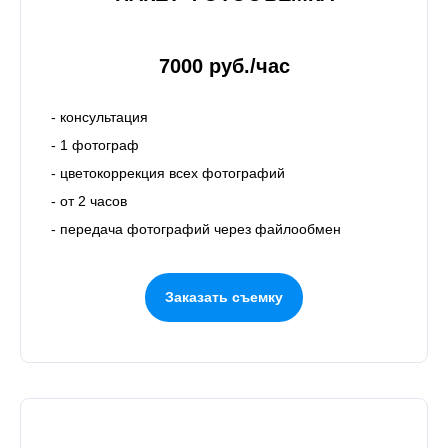
7000 руб./час
- консультация
- 1 фотограф
- цветокоррекция всех фотографий
- от 2 часов
- передача фотографий через файлообмен
Заказать съемку