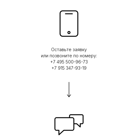
Оставьте заявку
или позвоните по номеру:
+7 495 500-96-73
+7 915 347-93-19