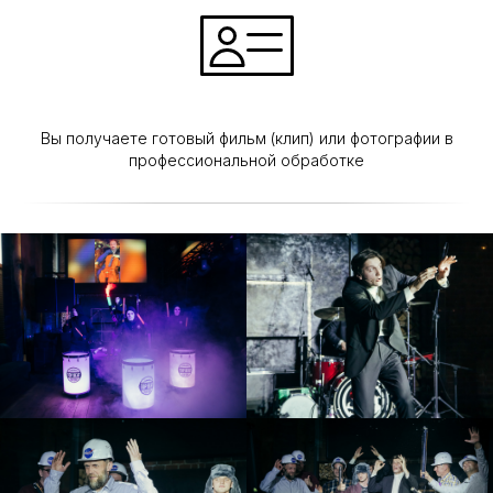
Вы получаете готовый фильм (клип) или фотографии в
профессиональной обработке