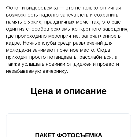
Фото- и видеосъемка — это не только отличная
возможность надолго запечатлеть и сохранить
память о ярких, праздничных моментах, это еще
один из способов рекламы конкретного заведения,
где происходило мероприятие, запечатленное в
кадре. Ночные клубы среди развлечений для
молодежи занимают почетное место. Сюда
приходят просто потанцевать, расслабиться, а
также услышать новинки от диджея и провести
незабываемую вечеринку.
Цена и описание
ПАКЕТ ФОТОСЪЕМКА